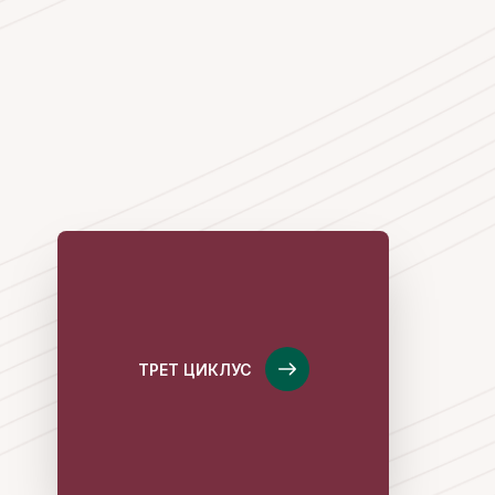
ТРЕТ ЦИКЛУС