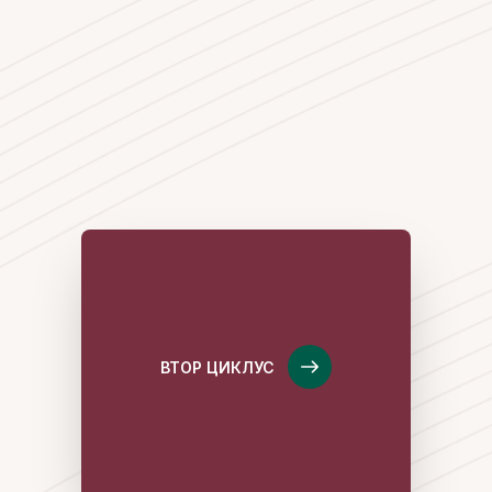
ВТОР ЦИКЛУС