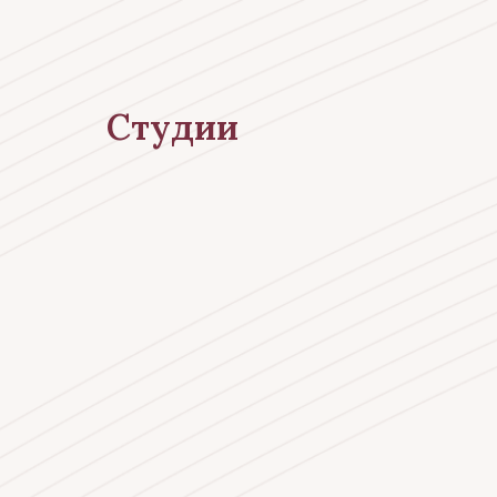
Студии